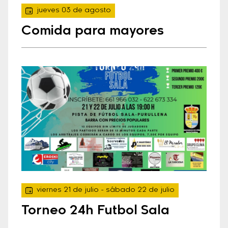
jueves 03 de agosto
Comida para mayores
viernes 21 de julio
- sábado 22 de julio
Torneo 24h Futbol Sala