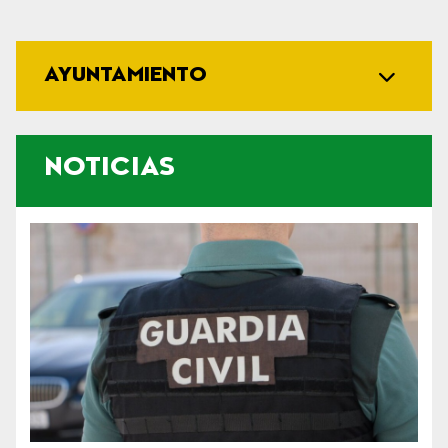
AYUNTAMIENTO
NOTICIAS