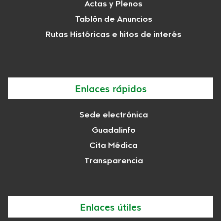
Actas y Plenos
Tablón de Anuncios
Rutas Históricas e hitos de interés
Enlaces rápidos
Sede electrónica
Guadalinfo
Cita Médica
Transparencia
Enlaces útiles