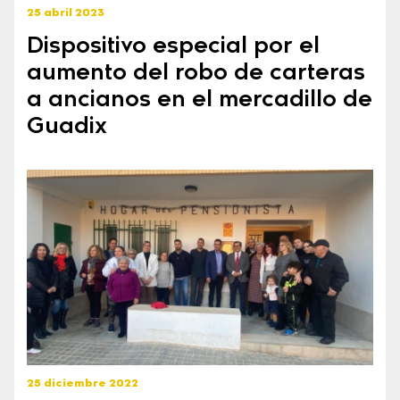
25 abril 2023
Dispositivo especial por el
aumento del robo de carteras
a ancianos en el mercadillo de
Guadix
25 diciembre 2022