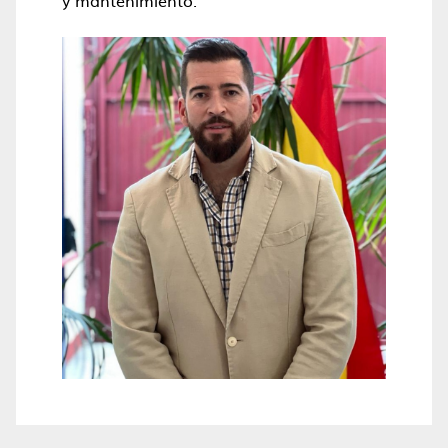
y mantenimiento.