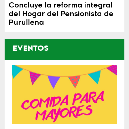
Concluye la reforma integral
del Hogar del Pensionista de
Purullena
EVENTOS