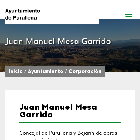
Juan Manuel Mesa Garrido
Inicio
Ayuntamiento
Corporación
Juan Manuel Mesa
Garrido
Concejal de Purullena y Bejarín de obras