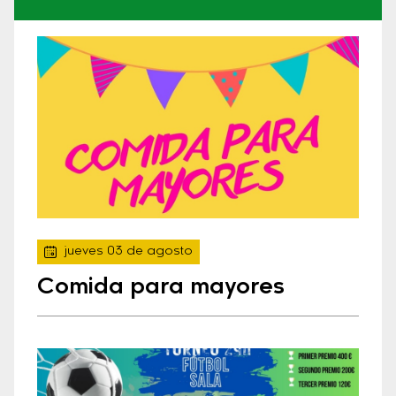
jueves 03 de agosto
Comida para mayores