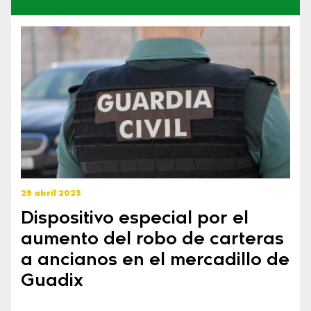
25 abril 2023
Dispositivo especial por el
aumento del robo de carteras
a ancianos en el mercadillo de
Guadix