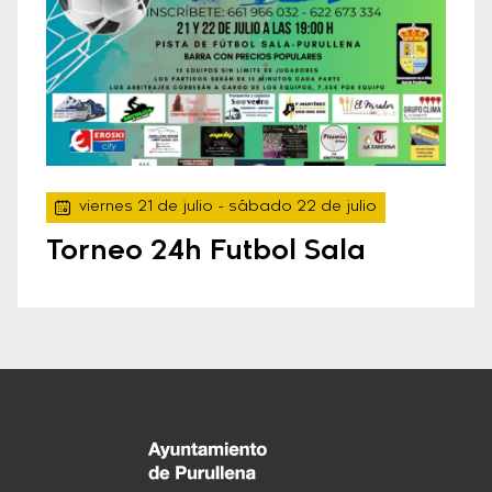
viernes 21 de julio
- sábado 22 de julio
Torneo 24h Futbol Sala