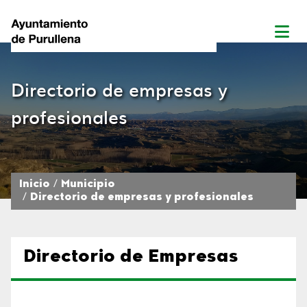
Directorio de empresas y
profesionales
Inicio
Municipio
Directorio de empresas y profesionales
Directorio de Empresas