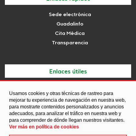
Sede electrónica
Guadalinfo
Cita Médica
Transparencia
Enlaces útiles
Noticias
Usamos cookies y otras técnicas de rastreo para
Agenda
mejorar tu experiencia de navegación en nuestra web,
para mostrarte contenidos personalizados y anuncios
Ordenanzas
adecuados, para analizar el tráfico en nuestra web y
Entidades y asociaciones
para comprender de dónde llegan nuestros visitantes.
Ver más en política de cookies