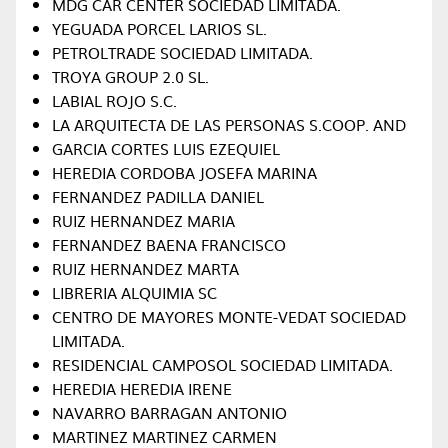
MDG CAR CENTER SOCIEDAD LIMITADA.
YEGUADA PORCEL LARIOS SL.
PETROLTRADE SOCIEDAD LIMITADA.
TROYA GROUP 2.0 SL.
LABIAL ROJO S.C.
LA ARQUITECTA DE LAS PERSONAS S.COOP. AND
GARCIA CORTES LUIS EZEQUIEL
HEREDIA CORDOBA JOSEFA MARINA
FERNANDEZ PADILLA DANIEL
RUIZ HERNANDEZ MARIA
FERNANDEZ BAENA FRANCISCO
RUIZ HERNANDEZ MARTA
LIBRERIA ALQUIMIA SC
CENTRO DE MAYORES MONTE-VEDAT SOCIEDAD
LIMITADA.
RESIDENCIAL CAMPOSOL SOCIEDAD LIMITADA.
HEREDIA HEREDIA IRENE
NAVARRO BARRAGAN ANTONIO
MARTINEZ MARTINEZ CARMEN