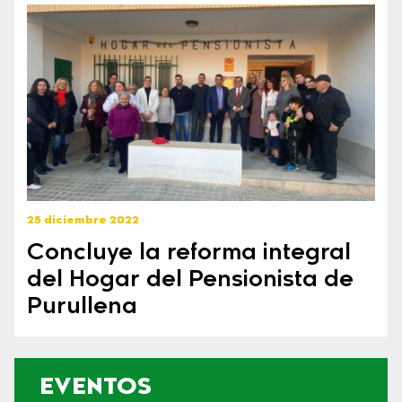
25 diciembre 2022
Concluye la reforma integral
del Hogar del Pensionista de
Purullena
EVENTOS