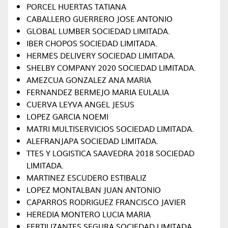
PORCEL HUERTAS TATIANA
CABALLERO GUERRERO JOSE ANTONIO
GLOBAL LUMBER SOCIEDAD LIMITADA.
IBER CHOPOS SOCIEDAD LIMITADA.
HERMES DELIVERY SOCIEDAD LIMITADA.
SHELBY COMPANY 2020 SOCIEDAD LIMITADA.
AMEZCUA GONZALEZ ANA MARIA
FERNANDEZ BERMEJO MARIA EULALIA
CUERVA LEYVA ANGEL JESUS
LOPEZ GARCIA NOEMI
MATRI MULTISERVICIOS SOCIEDAD LIMITADA.
ALEFRANJAPA SOCIEDAD LIMITADA.
TTES Y LOGISTICA SAAVEDRA 2018 SOCIEDAD
LIMITADA.
MARTINEZ ESCUDERO ESTIBALIZ
LOPEZ MONTALBAN JUAN ANTONIO
CAPARROS RODRIGUEZ FRANCISCO JAVIER
HEREDIA MONTERO LUCIA MARIA
FERTILIZANTES SEGURA SOCIEDAD LIMITADA.