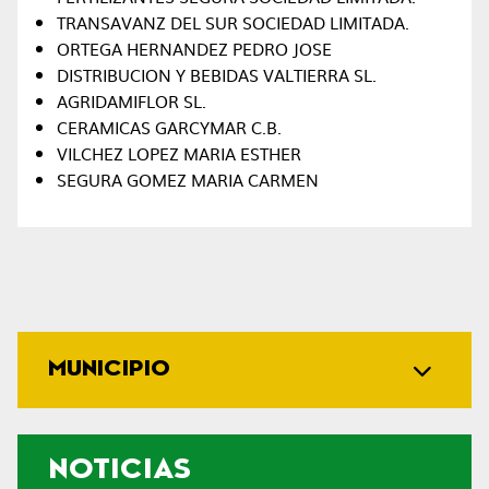
TRANSAVANZ DEL SUR SOCIEDAD LIMITADA.
ORTEGA HERNANDEZ PEDRO JOSE
DISTRIBUCION Y BEBIDAS VALTIERRA SL.
AGRIDAMIFLOR SL.
CERAMICAS GARCYMAR C.B.
VILCHEZ LOPEZ MARIA ESTHER
SEGURA GOMEZ MARIA CARMEN
MUNICIPIO
NOTICIAS