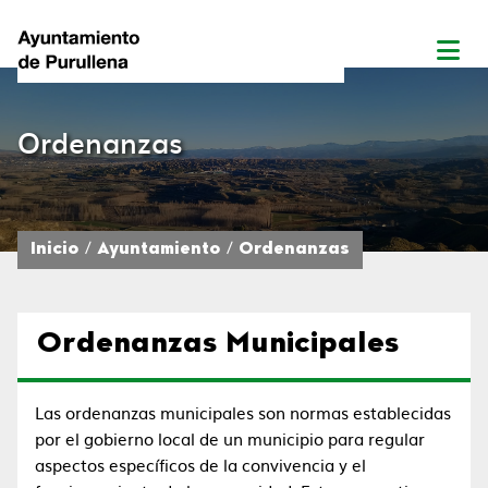
Ordenanzas
Inicio
Ayuntamiento
Ordenanzas
Ordenanzas Municipales
Las ordenanzas municipales son normas establecidas
por el gobierno local de un municipio para regular
aspectos específicos de la convivencia y el