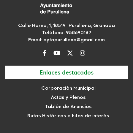
Calle Horno, 1, 18519 Purullena, Granada
Teléfono: 958690137
Email:
aytopurullena@gmail.com
Enlaces destacados
Corporación Municipal
Actas y Plenos
Tablón de Anuncios
Rutas Históricas e hitos de interés