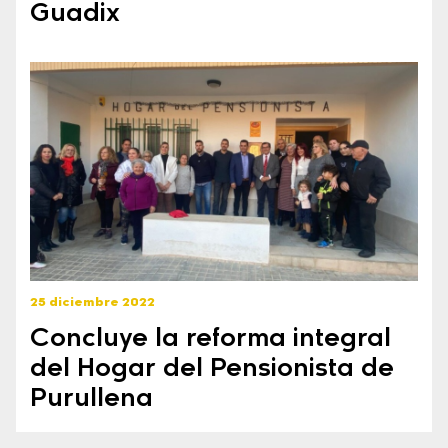
Guadix
25 diciembre 2022
Concluye la reforma integral
del Hogar del Pensionista de
Purullena