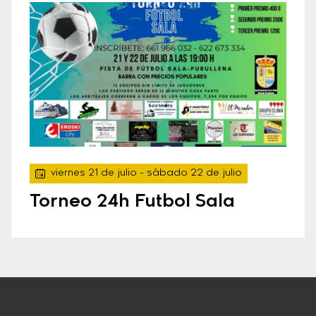
viernes 21 de julio
- sábado 22 de julio
Torneo 24h Futbol Sala