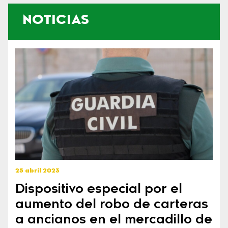
NOTICIAS
25 abril 2023
Dispositivo especial por el
aumento del robo de carteras
a ancianos en el mercadillo de