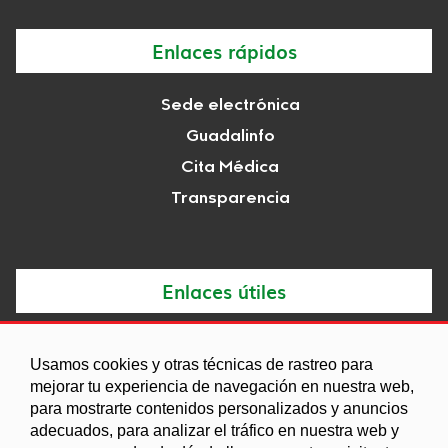
Enlaces rápidos
Sede electrónica
Guadalinfo
Cita Médica
Transparencia
Enlaces útiles
Noticias
Usamos cookies y otras técnicas de rastreo para
Agenda
mejorar tu experiencia de navegación en nuestra web,
para mostrarte contenidos personalizados y anuncios
Ordenanzas
adecuados, para analizar el tráfico en nuestra web y
Entidades y asociaciones