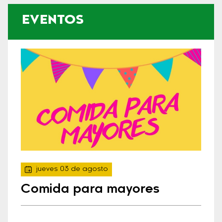
EVENTOS
jueves 03 de agosto
Comida para mayores