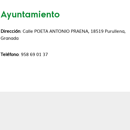
Ayuntamiento
Dirección
: Calle POETA ANTONIO PRAENA, 18519 Purullena,
Granada
Teléfono
: 958 69 01 37