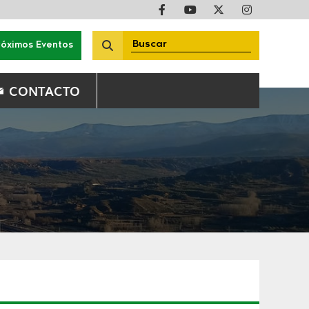
róximos Eventos
CONTACTO