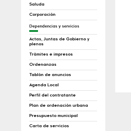
Saluda
Corporación
Dependencias y servicios
Actas, Juntas de Gobierno y
plenos
Trámites e impresos
Ordenanzas
Tablón de anuncios
Agenda Local
Perfil del contratante
Plan de ordenación urbana
Presupuesto municipal
Carta de servicios