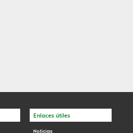
Enlaces útiles
Noticias