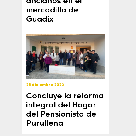
ancianos en el
mercadillo de
Guadix
25 diciembre 2022
Concluye la reforma
integral del Hogar
del Pensionista de
Purullena