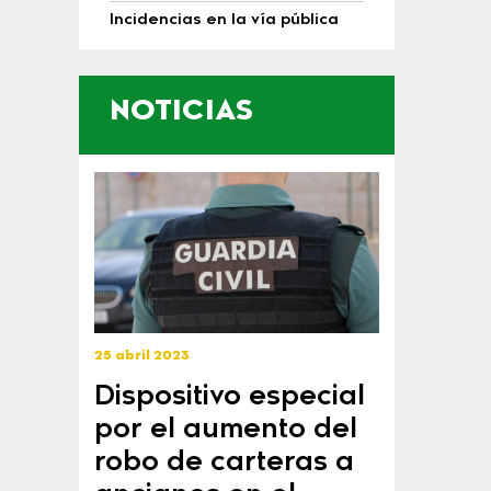
Incidencias en la vía pública
NOTICIAS
25 abril 2023
Dispositivo especial
por el aumento del
robo de carteras a