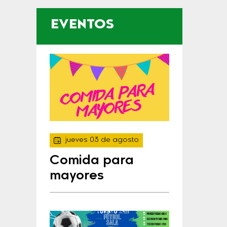
EVENTOS
jueves 03 de agosto
Comida para
mayores