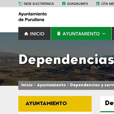
SEDE ELECTRÓNICA
GUADALINFO
CITA M
INICIO
AYUNTAMIENTO
Dependencias 
Inicio
Ayuntamiento
Dependencias y serv
De
AYUNTAMIENTO